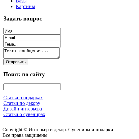
Вазы
Картины
Задать вопрос
Поиск по сайту
Статьи о подарках
Статьи по декору
Дизайн интерьера
Статьи о сувенирах
Copyright © Интерьер и декор. Сувениры и подарки
Все права защищены