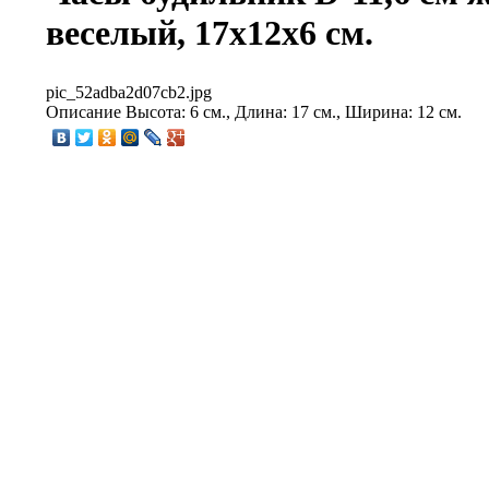
веселый, 17x12x6 см.
pic_52adba2d07cb2.jpg
Описание
Высота: 6 см., Длина: 17 см., Ширина: 12 см.