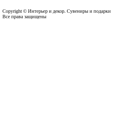
Copyright © Интерьер и декор. Сувениры и подарки
Все права защищены