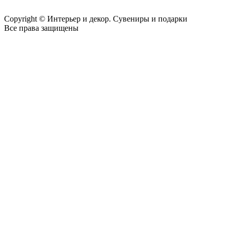
Copyright © Интерьер и декор. Сувениры и подарки
Все права защищены