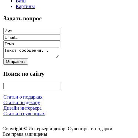
Вазы
Картины
Задать вопрос
Поиск по сайту
Статьи о подарках
Статьи по декору
Дизайн интерьера
Статьи о сувенирах
Copyright © Интерьер и декор. Сувениры и подарки
Все права защищены