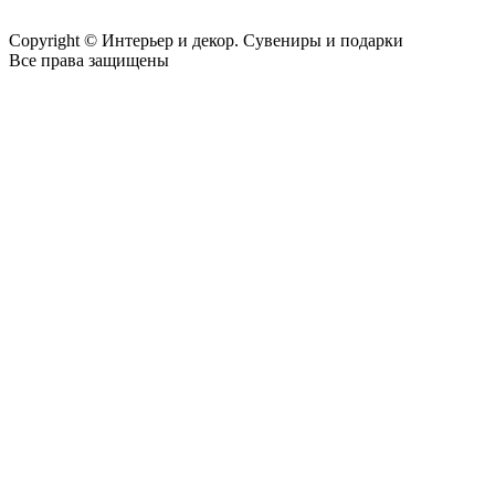
Copyright © Интерьер и декор. Сувениры и подарки
Все права защищены