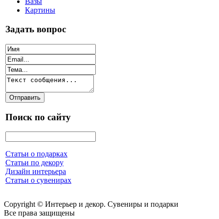
Вазы
Картины
Задать вопрос
Поиск по сайту
Статьи о подарках
Статьи по декору
Дизайн интерьера
Статьи о сувенирах
Copyright © Интерьер и декор. Сувениры и подарки
Все права защищены