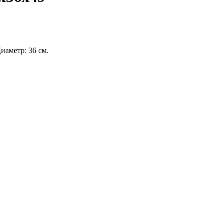
Диаметр: 36 см.