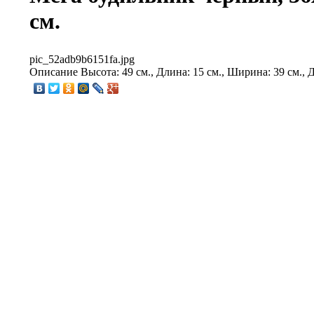
см.
pic_52adb9b6151fa.jpg
Описание
Высота: 49 см., Длина: 15 см., Ширина: 39 см., 