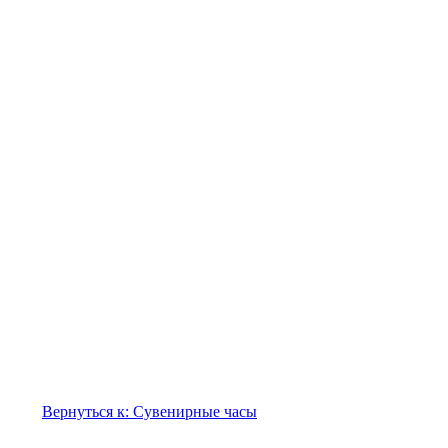
Вернуться к: Сувенирные часы