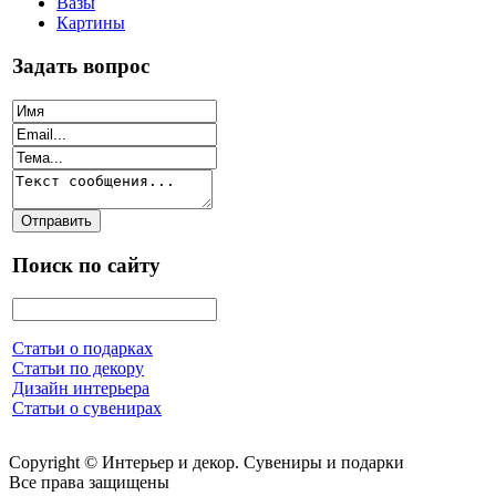
Вазы
Картины
Задать вопрос
Поиск по сайту
Статьи о подарках
Статьи по декору
Дизайн интерьера
Статьи о сувенирах
Copyright © Интерьер и декор. Сувениры и подарки
Все права защищены