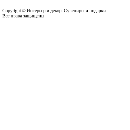
Copyright © Интерьер и декор. Сувениры и подарки
Все права защищены