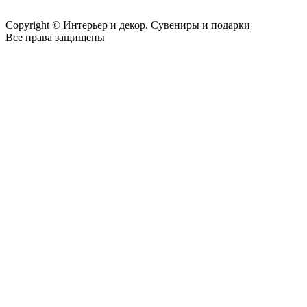
Copyright © Интерьер и декор. Сувениры и подарки
Все права защищены